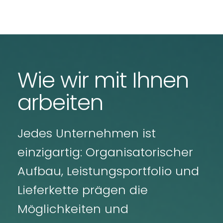
Wie wir mit Ihnen
arbeiten
Jedes Unternehmen ist
einzigartig: Organisatorischer
Aufbau, Leistungsportfolio und
Lieferkette prägen die
Möglichkeiten und