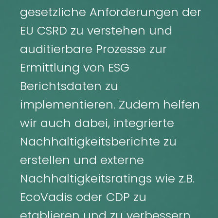
gesetzliche Anforderungen der
EU CSRD zu verstehen und
auditierbare Prozesse zur
Ermittlung von ESG
Berichtsdaten zu
implementieren. Zudem helfen
wir auch dabei, integrierte
Nachhaltigkeitsberichte zu
erstellen und externe
Nachhaltigkeitsratings wie z.B.
EcoVadis oder CDP zu
etablieren und zu verbessern.