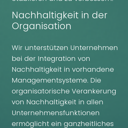
Nachhaltigkeit in der
Organisation
Wir unterstützen Unternehmen
bei der Integration von
Nachhaltigkeit in vorhandene
Managementsysteme. Die
organisatorische Verankerung
von Nachhaltigkeit in allen
Unternehmensfunktionen
ermöglicht ein ganzheitliches