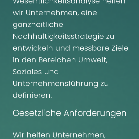
Wesentlichkeitsanalyse helfen
wir Unternehmen, eine
ganzheitliche
Nachhaltigkeitsstrategie zu
entwickeln und messbare Ziele
in den Bereichen Umwelt,
Soziales und
Unternehmensführung zu
definieren.
Gesetzliche Anforderungen
Wir helfen Unternehmen,