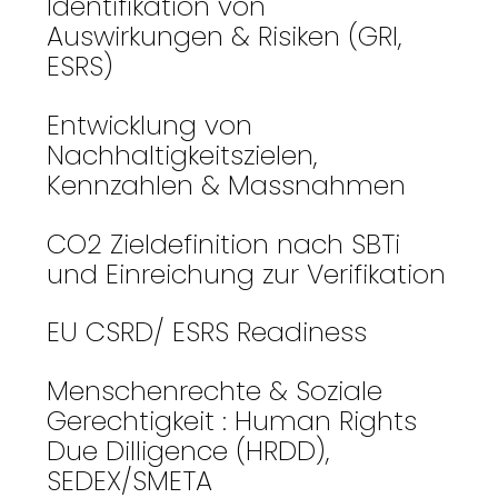
Identifikation von
Auswirkungen & Risiken (GRI,
ESRS)
Entwicklung von
Nachhaltigkeitszielen,
Kennzahlen & Massnahmen
CO2 Zieldefinition nach SBTi
und Einreichung zur Verifikation
EU CSRD/ ESRS Readiness
Menschenrechte & Soziale
Gerechtigkeit : Human Rights
Due Dilligence (HRDD),
SEDEX/SMETA