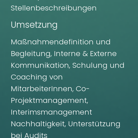
Stellenbeschreibungen
Umsetzung
Maßnahmendefinition und
Begleitung, Interne & Externe
Kommunikation, Schulung und
Coaching von
MitarbeiterIn
nen, Co-
Projektmanagement,
Interimsmanagement
Nachhaltigkeit, Unterstützung
bei Audits