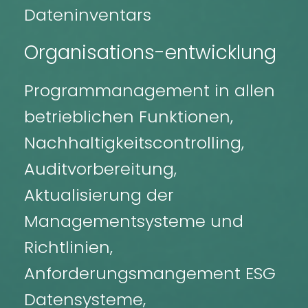
Dateninventars
Organisations-entwicklung
Programmanagement in allen
betrieblichen Funktionen,
Nachhaltigkeitscontrolling,
Auditvorbereitung,
Aktualisierung der
Managementsysteme und
Richtlinien,
Anforderungsmangement ESG
Datensysteme,