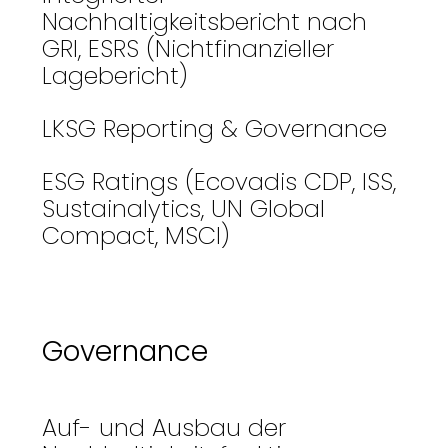
Nachhaltigkeitsbericht nach
GRI, ESRS (Nichtfinanzieller
Lagebericht)
LKSG Reporting & Governance
ESG Ratings (Ecovadis CDP, ISS,
Sustainalytics, UN Global
Compact, MSCI)
Governance
Auf- und Ausbau der