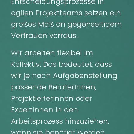
Entscheidungsprozesse in
agilen Projektteams setzen ein
großes Maß an gegenseitigem
Vertrauen vorraus.
Wir arbeiten flexibel im
Kollektiv: Das bedeutet, dass
wir je nach Aufgabenstellung
passende BeraterInnen,
ProjektleiterInnen oder
ExpertInnen in den
Arbeitsprozess hinzuziehen,
wenn sie benötigt werden.