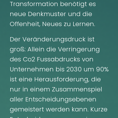
Transformation benötigt es
neue Denkmuster und die
Offenheit, Neues zu Lernen.
Der Veränderungsdruck ist
groß: Allein die Verringerung
des Co2 Fussabdrucks von
Unternehmen bis 2030 um 90%
ist eine Herausforderung, die
nur in einem Zusammenspiel
aller Entscheidungsebenen
gemeistert werden kann. Kurze