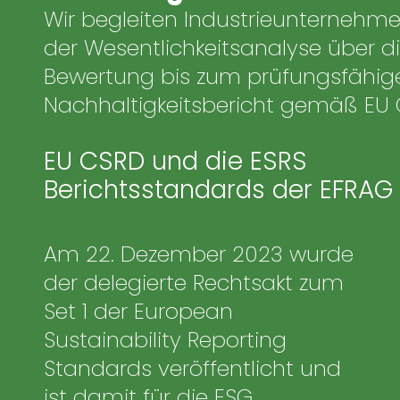
Wir begleiten Industrieunternehm
der Wesentlichkeitsanalyse über di
Bewertung bis zum prüfungsfähig
Nachhaltigkeitsbericht gemäß EU 
EU CSRD und die ESRS
Berichtsstandards der EFRAG
Am 22. Dezember 2023 wurde
der delegierte Rechtsakt zum
Set 1 der European
Sustainability Reporting
Standards veröffentlicht und
ist damit für die ESG