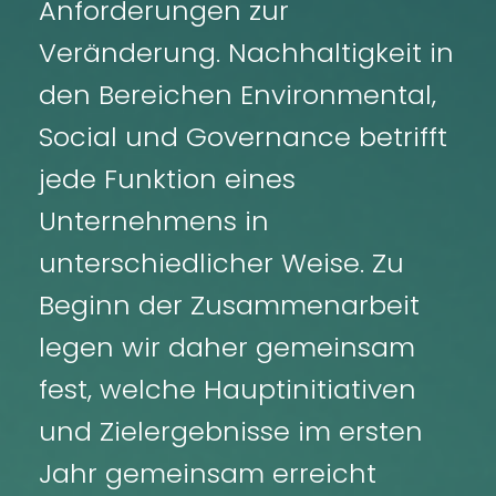
Anforderungen zur
Veränderung. Nachhaltigkeit in
den Bereichen Environmental,
Social und Governance betrifft
jede Funktion eines
Unternehmens in
unterschiedlicher Weise. Zu
Beginn der Zusammenarbeit
legen wir daher gemeinsam
fest, welche Hauptinitiativen
und Zielergebnisse im ersten
Jahr gemeinsam erreicht