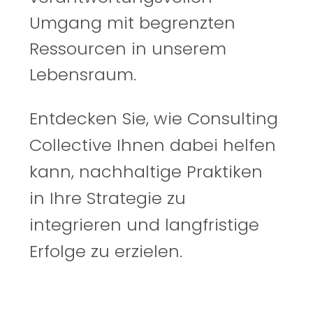
Umgang mit begrenzten
Ressourcen in unserem
Lebensraum.
Entdecken Sie, wi
e Consu
lting
Collective Ihnen dabei helfen
kann, nachhaltige Praktiken
in Ihre Strategie zu
integrieren und langfristige
Erfolge zu erzielen.