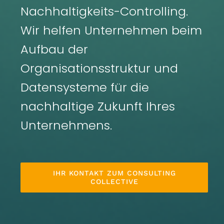
Nachhaltigkeits-Controlling.
Wir helfen Unternehmen beim
Aufbau der
Organisationsstruktur und
Datensysteme für die
nachhaltige Zukunft Ihres
Unternehmens.
IHR KONTAKT ZUM CONSULTING
COLLECTIVE