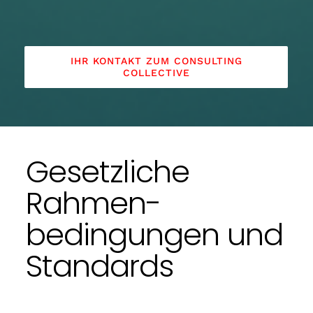
IHR KONTAKT ZUM CONSULTING
COLLECTIVE
Gesetzliche
Rahmen-
bedingungen und
Standards