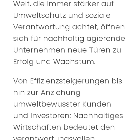
Welt, die immer stärker auf
Umweltschutz und soziale
Verantwortung achtet, öffnen
sich für nachhaltig agierende
Unternehmen neue Türen zu
Erfolg und Wachstum.
Von Effizienzsteigerungen bis
hin zur Anziehung
umweltbewusster Kunden
und Investoren: Nachhaltiges
Wirtschaften bedeutet den
verantwortungsvollen