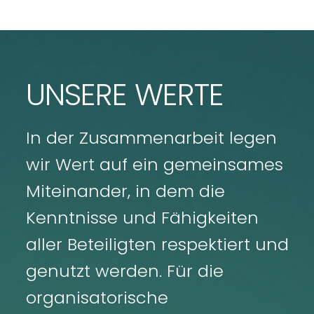
UNSERE WERTE
In der Zusammenarbeit legen
wir Wert auf ein gemeinsames
Miteinander, in dem die
Kenntnisse und Fähigkeiten
aller Beteiligten respektiert und
genutzt werden. Für die
organisatorische