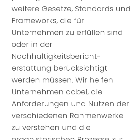
weitere Gesetze, Standards und
Frameworks, die für
Unternehmen zu erfüllen sind
oder in der
Nachhaltigkeitsbericht-
erstattung berücksichtigt
werden müssen. Wir helfen
Unternehmen dabei, die
Anforderungen und Nutzen der
verschiedenen Rahmenwerke
zu verstehen und die
organistorischen Prozesse zur