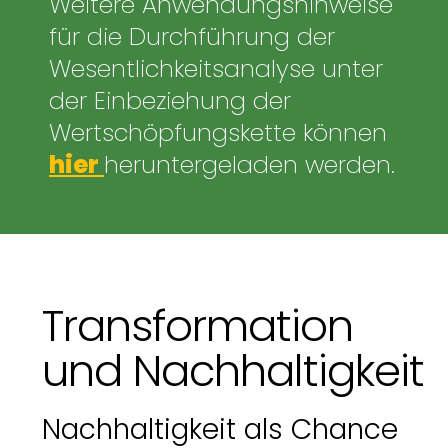
Weitere Anwendungshinweise
für die Durchführung der
Wesentlichkeitsanalyse unter
der Einbeziehung der
Wertschöpfungskette können
hier
heruntergeladen werden.
Transformation
und Nachhaltigkeit
Nachhaltigkeit als Chance