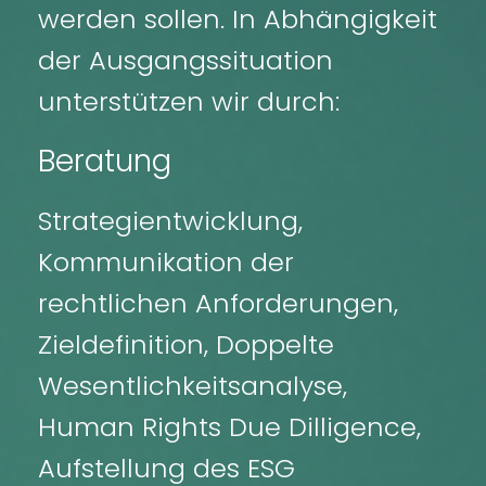
werden sollen. In Abhängigkeit
der Ausgangssituation
unterstützen wir durch:
Beratung
Strategientwicklung,
Kommunikation der
rechtlichen Anforderungen,
Zieldefinition, Doppelte
Wesentlichkeitsanalyse,
Human Rights Due Dilligence,
Aufstellung des ESG