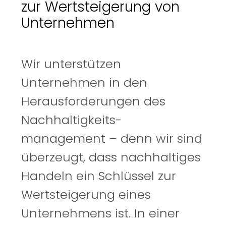
zur Wertsteigerung von
Unternehmen
Wir unterstützen
Unternehmen in den
Herausforderungen des
Nachhaltigkeits-
management – denn wir sind
überzeugt, dass nachhaltiges
Handeln ein Schlüssel zur
Wertsteigerung eines
Unternehmens ist. In einer