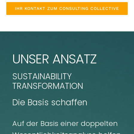
IHR KONTAKT ZUM CONSULTING COLLECTIVE
UNSER ANSATZ
SUSTAINABILITY
TRANSFORMATION
Die Basis schaffen
Auf der Basis einer doppelten