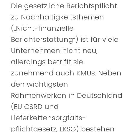
Die gesetzliche Berichtspflicht
zu Nachhaltigkeitsthemen
(„Nicht-finanzielle
Berichterstattung“) ist für viele
Unternehmen nicht neu,
allerdings betrifft sie
zunehmend auch KMUs. Neben
den wichtigsten
Rahmenwerken in Deutschland
(EU CSRD und
Lieferkettensorgfalts-
pflichtgesetz, LKSG) bestehen