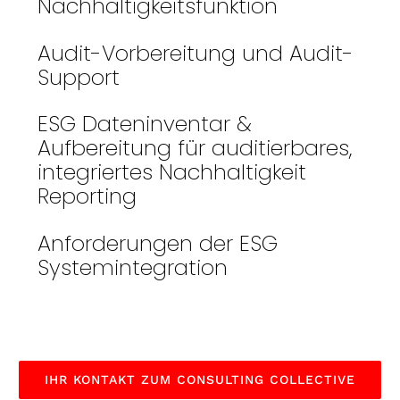
Nachhaltigkeitsfunktion
Audit-Vorbereitung und Audit-
Support
ESG Dateninventar &
Aufbereitung für auditierbares,
integriertes Nachhaltigkeit
Reporting
Anforderungen der ESG
Systemintegration
IHR KONTAKT ZUM CONSULTING COLLECTIVE