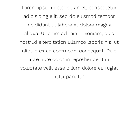
Lorem ipsum dolor sit amet, consectetur
adipisicing elit, sed do eiusmod tempor
incididunt ut labore et dolore magna
aliqua. Ut enim ad minim veniam, quis
nostrud exercitation ullamco laboris nisi ut
aliquip ex ea commodo: consequat. Duis
aute irure dolor in reprehenderit in
voluptate velit esse cillum dolore eu fugiat
nulla pariatur.