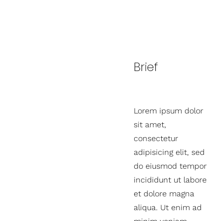
Brief
Lorem ipsum dolor
sit amet,
consectetur
adipisicing elit, sed
do eiusmod tempor
incididunt ut labore
et dolore magna
aliqua. Ut enim ad